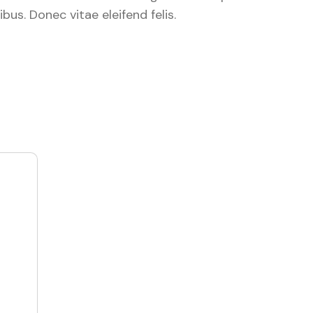
us. Donec vitae eleifend felis.