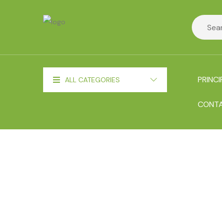
PRINCI
ALL CATEGORIES
CONT