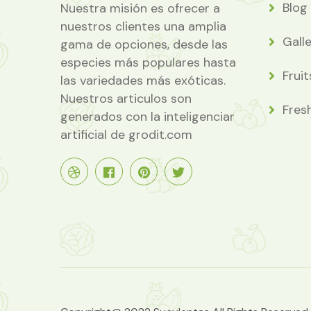
Blog
Nuestra misión es ofrecer a
nuestros clientes una amplia
Gall
gama de opciones, desde las
especies más populares hasta
Fruit
las variedades más exóticas.
Nuestros articulos son
Fres
generados con la inteligenciar
artificial de grodit.com