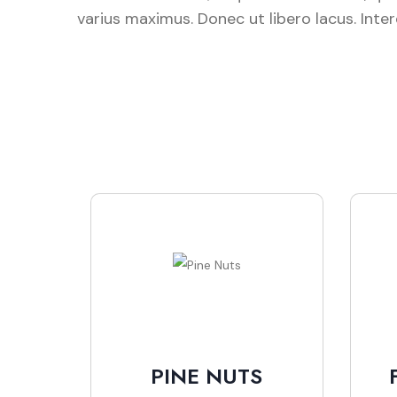
varius maximus. Donec ut libero lacus. Inte
PINE NUTS