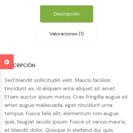
Descripción
Valoraciones (1)
DESCRIPCIÓN
Sed blandit sollicitudin velit. Mauris facilisis
tincidunt ex, id aliquam ante aliquet sit amet.
Etiam auctor ipsum metus. Cras fringilla augue sit
amet augue malesuada, eget tincidunt urna
tempus. Fusce felis elit, elementum non augue
quis, feugiat iaculis ipsum. Fusce ut varius mauris,
et blandit dolor. Quisque in eleifend dui, quis