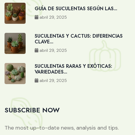
GUÍA DE SUCULENTAS SEGÚN LAS...
abril 29, 2025
SUCULENTAS Y CACTUS: DIFERENCIAS
CLAVE...
abril 29, 2025
SUCULENTAS RARAS Y EXÓTICAS:
VARIEDADES...
abril 29, 2025
SUBSCRIBE NOW
The most up-to-date news, analysis and tips.