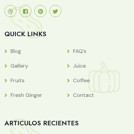
QUICK LINKS
Blog
FAQ’s
Gallery
Juice
Fruits
Coffee
Fresh Ginger
Contact
ARTICULOS RECIENTES