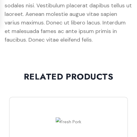
sodales nisi. Vestibulum placerat dapibus tellus ut
laoreet. Aenean molestie augue vitae sapien
varius maximus. Donec ut libero lacus. Interdum
et malesuada fames ac ante ipsum primis in
faucibus. Donec vitae eleifend felis.
RELATED PRODUCTS