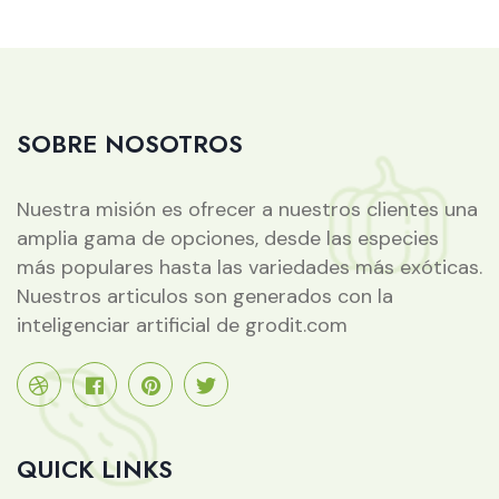
SOBRE NOSOTROS
Nuestra misión es ofrecer a nuestros clientes una
amplia gama de opciones, desde las especies
más populares hasta las variedades más exóticas.
Nuestros articulos son generados con la
inteligenciar artificial de grodit.com
QUICK LINKS