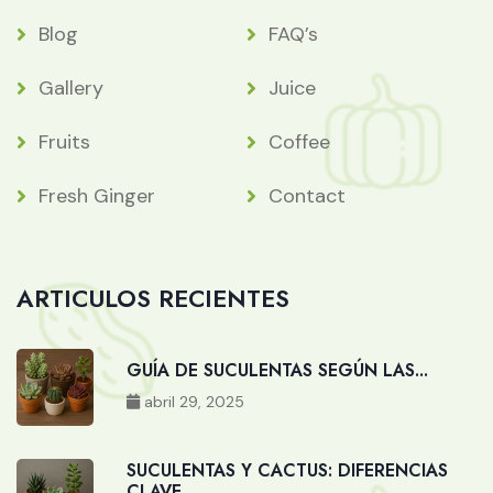
Blog
FAQ’s
Gallery
Juice
Fruits
Coffee
Fresh Ginger
Contact
ARTICULOS RECIENTES
GUÍA DE SUCULENTAS SEGÚN LAS...
abril 29, 2025
SUCULENTAS Y CACTUS: DIFERENCIAS
CLAVE...