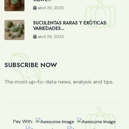
abril 29, 2025
SUCULENTAS RARAS Y EXÓTICAS:
VARIEDADES...
abril 29, 2025
SUBSCRIBE NOW
The most up-to-date news, analysis and tips.
Pay With: