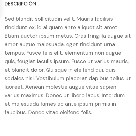
DESCRIPCIÓN
Sed blandit sollicitudin velit. Mauris facilisis
tincidunt ex, id aliquam ante aliquet sit amet.
Etiam auctor ipsum metus. Cras fringilla augue sit
amet augue malesuada, eget tincidunt urna
tempus. Fusce felis elit, elementum non augue
quis, feugiat iaculis ipsum. Fusce ut varius mauris,
et blandit dolor. Quisque in eleifend dui, quis
sodales nisi. Vestibulum placerat dapibus tellus ut
laoreet. Aenean molestie augue vitae sapien
varius maximus. Donec ut libero lacus. Interdum
et malesuada fames ac ante ipsum primis in
faucibus. Donec vitae eleifend felis.