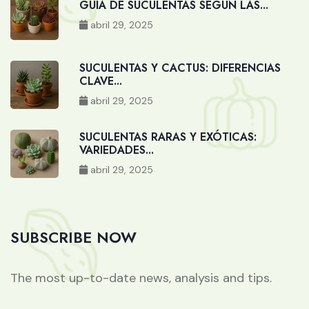
GUÍA DE SUCULENTAS SEGÚN LAS...
abril 29, 2025
SUCULENTAS Y CACTUS: DIFERENCIAS
CLAVE...
abril 29, 2025
SUCULENTAS RARAS Y EXÓTICAS:
VARIEDADES...
abril 29, 2025
SUBSCRIBE NOW
The most up-to-date news, analysis and tips.