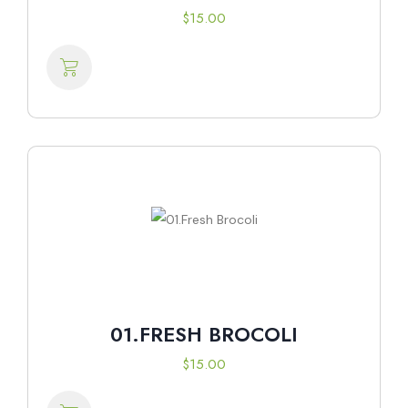
$
15.00
01.FRESH BROCOLI
$
15.00