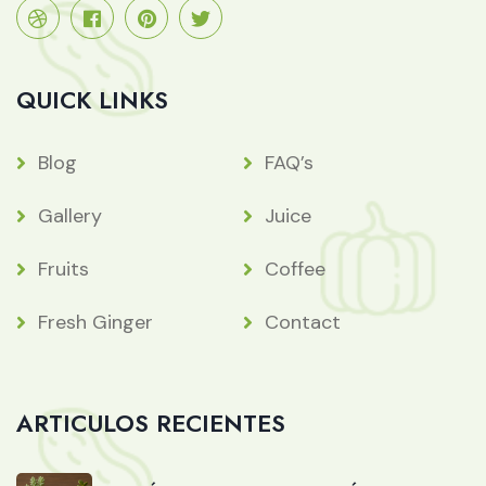
QUICK LINKS
Blog
FAQ’s
Gallery
Juice
Fruits
Coffee
Fresh Ginger
Contact
ARTICULOS RECIENTES