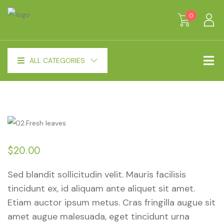
0
ALL CATEGORIES
$
20.00
Sed blandit sollicitudin velit. Mauris facilisis
tincidunt ex, id aliquam ante aliquet sit amet.
Etiam auctor ipsum metus. Cras fringilla augue sit
amet augue malesuada, eget tincidunt urna