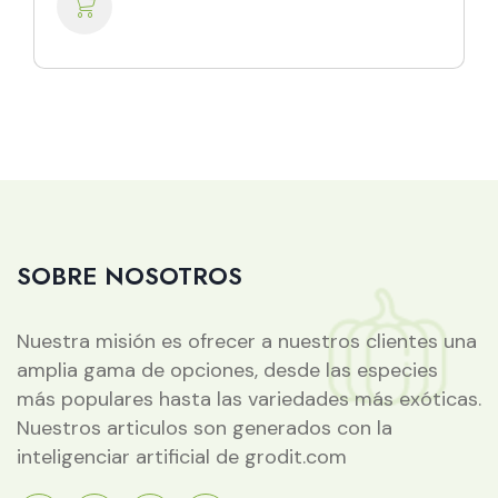
SOBRE NOSOTROS
Nuestra misión es ofrecer a nuestros clientes una
amplia gama de opciones, desde las especies
más populares hasta las variedades más exóticas.
Nuestros articulos son generados con la
inteligenciar artificial de grodit.com