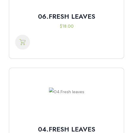
06.FRESH LEAVES
$
18.00
04.FRESH LEAVES