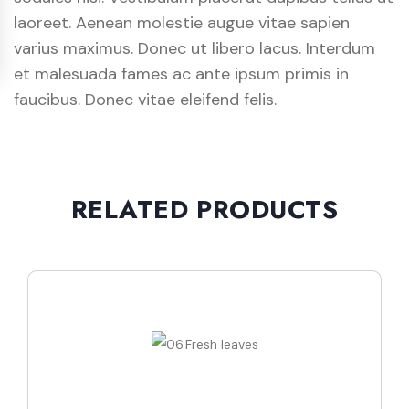
laoreet. Aenean molestie augue vitae sapien
varius maximus. Donec ut libero lacus. Interdum
et malesuada fames ac ante ipsum primis in
faucibus. Donec vitae eleifend felis.
RELATED PRODUCTS