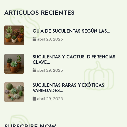
ARTICULOS RECIENTES
GUÍA DE SUCULENTAS SEGÚN LAS...
abril 29, 2025
SUCULENTAS Y CACTUS: DIFERENCIAS
CLAVE...
abril 29, 2025
SUCULENTAS RARAS Y EXÓTICAS:
VARIEDADES...
abril 29, 2025
SUBSCRIBE NOW