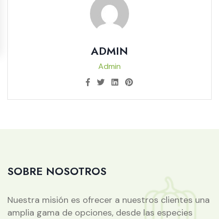
ADMIN
Admin
SOBRE NOSOTROS
Nuestra misión es ofrecer a nuestros clientes una
amplia gama de opciones, desde las especies