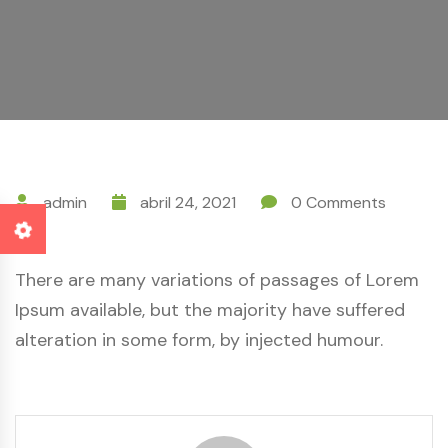
admin
abril 24, 2021
0 Comments
There are many variations of passages of Lorem
Ipsum available, but the majority have suffered
alteration in some form, by injected humour.