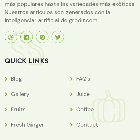
más populares hasta las variedades más exóticas.
Nuestros articulos son generados con la
inteligenciar artificial de grodit.com
QUICK LINKS
Blog
FAQ’s
Gallery
Juice
Fruits
Coffee
Fresh Ginger
Contact