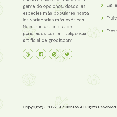
Gall
gama de opciones, desde las
especies más populares hasta
Fruit
las variedades más exóticas.
Nuestros articulos son
Fres
generados con la inteligenciar
artificial de grodit.com
Copyright@ 2022 Suculentas All Rights Reserved