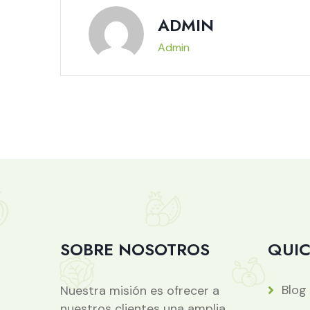
ADMIN
Admin
SOBRE NOSOTROS
QUIC
Blog
Nuestra misión es ofrecer a
nuestros clientes una amplia