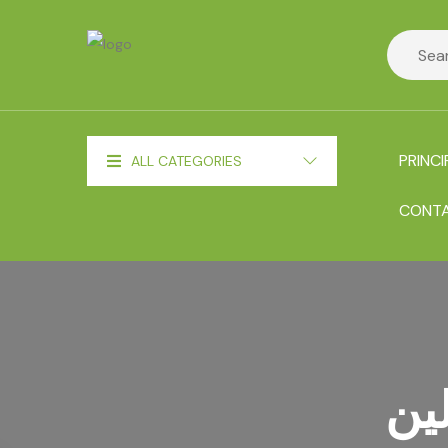
PRINCI
ALL CATEGORIES
CONT