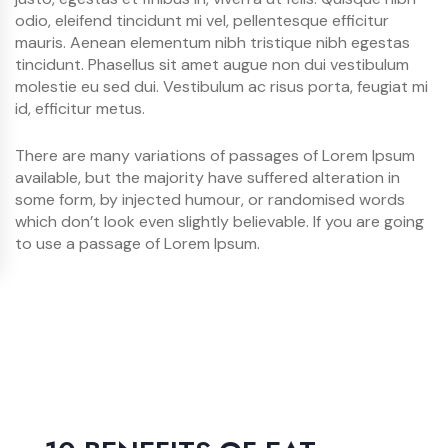
odio, eleifend tincidunt mi vel, pellentesque efficitur
mauris. Aenean elementum nibh tristique nibh egestas
tincidunt. Phasellus sit amet augue non dui vestibulum
molestie eu sed dui. Vestibulum ac risus porta, feugiat mi
id, efficitur metus.
There are many variations of passages of Lorem Ipsum
available, but the majority have suffered alteration in
some form, by injected humour, or randomised words
which don’t look even slightly believable. If you are going
to use a passage of Lorem Ipsum.