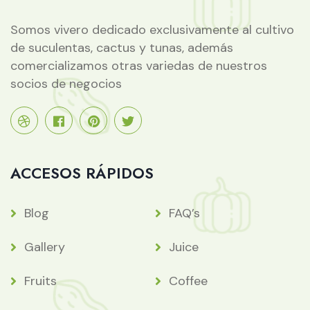
Somos vivero dedicado exclusivamente al cultivo
de suculentas, cactus y tunas, además
comercializamos otras variedas de nuestros
socios de negocios
ACCESOS RÁPIDOS
Blog
FAQ’s
Gallery
Juice
Fruits
Coffee