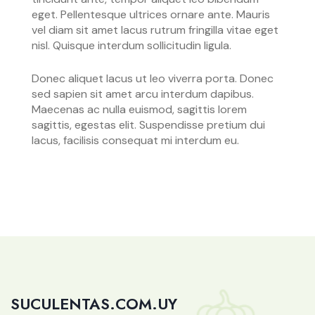
eget. Pellentesque ultrices ornare ante. Mauris
vel diam sit amet lacus rutrum fringilla vitae eget
nisl. Quisque interdum sollicitudin ligula.
Donec aliquet lacus ut leo viverra porta. Donec
sed sapien sit amet arcu interdum dapibus.
Maecenas ac nulla euismod, sagittis lorem
sagittis, egestas elit. Suspendisse pretium dui
lacus, facilisis consequat mi interdum eu.
SUCULENTAS.COM.UY