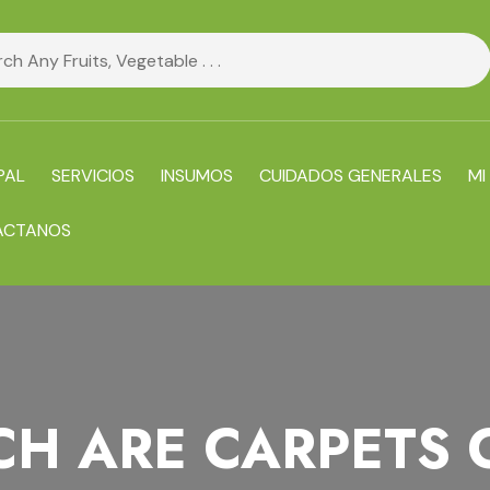
PAL
SERVICIOS
INSUMOS
CUIDADOS GENERALES
MI
ACTANOS
H ARE CARPETS 